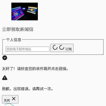
立即领取新闻信
个人信息
订阅
太好了！请检查您的收件箱并点击链接。
抱歉，出现错误。请再试一次。
关闭