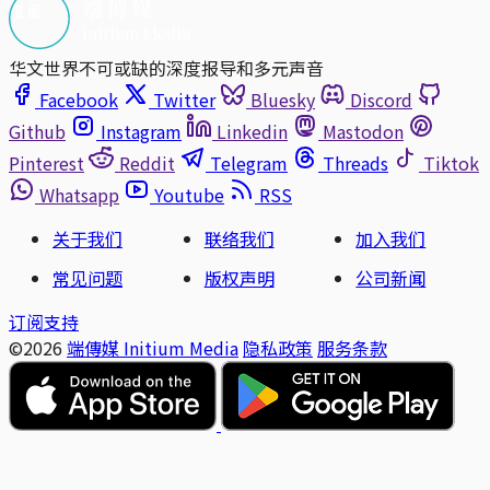
华文世界不可或缺的深度报导和多元声音
Facebook
Twitter
Bluesky
Discord
Github
Instagram
Linkedin
Mastodon
Pinterest
Reddit
Telegram
Threads
Tiktok
Whatsapp
Youtube
RSS
关于我们
联络我们
加入我们
常见问题
版权声明
公司新闻
订阅支持
©2026
端傳媒 Initium Media
隐私政策
服务条款