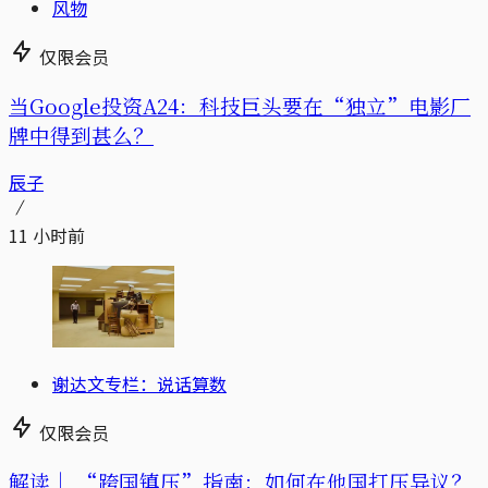
风物
仅限会员
当Google投资A24：科技巨头要在“独立”电影厂
牌中得到甚么？
辰子
11 小时前
谢达文专栏：说话算数
仅限会员
解读｜
“跨国镇压”指南：如何在他国打压异议？