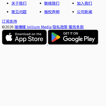
关于我们
联络我们
加入我们
常见问题
版权声明
公司新闻
订阅支持
©2026
端傳媒 Initium Media
隐私政策
服务条款