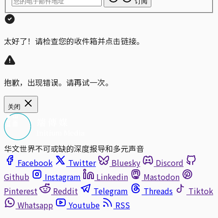
订阅
太好了！请检查您的收件箱并点击链接。
抱歉，出现错误。请再试一次。
关闭
华文世界不可或缺的深度报导和多元声音
Facebook
Twitter
Bluesky
Discord
Github
Instagram
Linkedin
Mastodon
Pinterest
Reddit
Telegram
Threads
Tiktok
Whatsapp
Youtube
RSS