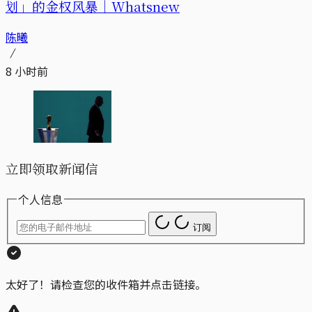
划」的金权风暴｜Whatsnew
陈曦
8 小时前
立即领取新闻信
个人信息
订阅
太好了！请检查您的收件箱并点击链接。