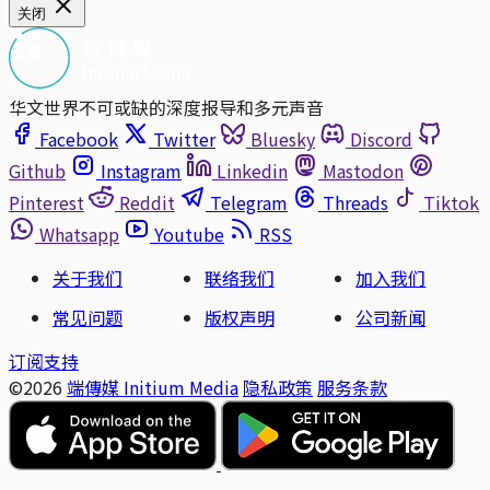
关闭
华文世界不可或缺的深度报导和多元声音
Facebook
Twitter
Bluesky
Discord
Github
Instagram
Linkedin
Mastodon
Pinterest
Reddit
Telegram
Threads
Tiktok
Whatsapp
Youtube
RSS
关于我们
联络我们
加入我们
常见问题
版权声明
公司新闻
订阅支持
©2026
端傳媒 Initium Media
隐私政策
服务条款