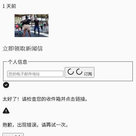
1 天前
立即领取新闻信
个人信息
订阅
太好了！请检查您的收件箱并点击链接。
抱歉，出现错误。请再试一次。