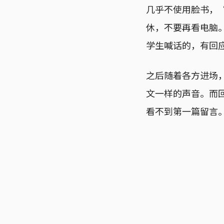
几乎不使用脸书，
休，不要再看电脑
学生喊话的，有回
之后随着各方进场
文一样的声音。而
看不到第一篇留言