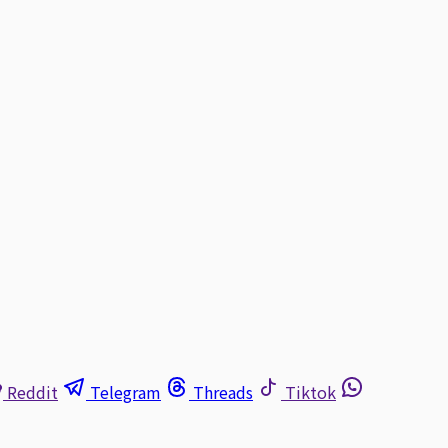
Reddit
Telegram
Threads
Tiktok