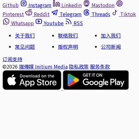
Github
Instagram
Linkedin
Mastodon
Pinterest
Reddit
Telegram
Threads
Tiktok
Whatsapp
Youtube
RSS
关于我们
联络我们
加入我们
常见问题
版权声明
公司新闻
订阅支持
©2026
端傳媒 Initium Media
隐私政策
服务条款