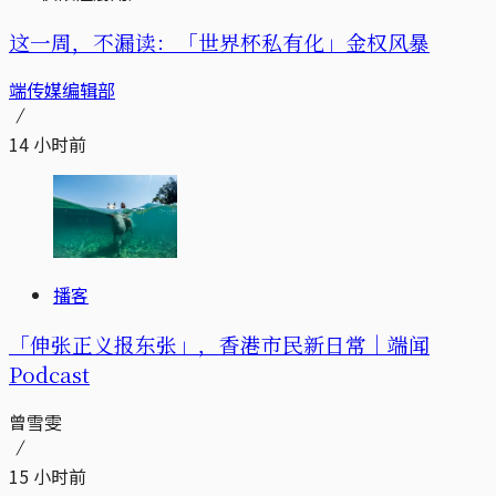
这一周，不漏读：「世界杯私有化」金权风暴
端传媒编辑部
14 小时前
播客
「伸张正义报东张」，香港市民新日常｜端闻
Podcast
曾雪雯
15 小时前