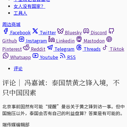
女人没有国家？
工具人
周边商城
Facebook
Twitter
Bluesky
Discord
Github
Instagram
Linkedin
Mastodon
Pinterest
Reddit
Telegram
Threads
Tiktok
Whatsapp
Youtube
RSS
评论
评论｜
冯嘉诚：泰国禁黄之锋入境，不
只中国因素
北京事前固然有可能“提醒”曼谷关于黄之锋到访一事。但中
国施压以外，泰国会否有自己的利益盘算？答案是有可能的。
端传媒编辑部