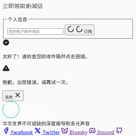
立即领取新闻信
个人信息
订阅
太好了！请检查您的收件箱并点击链接。
抱歉，出现错误。请再试一次。
关闭
华文世界不可或缺的深度报导和多元声音
Facebook
Twitter
Bluesky
Discord