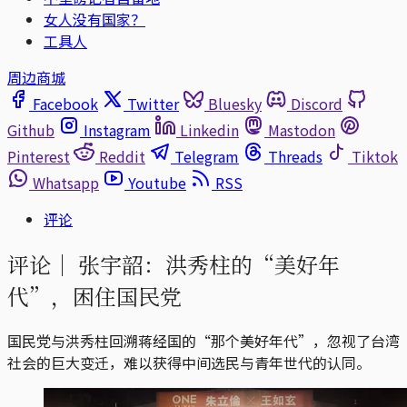
女人没有国家？
工具人
周边商城
Facebook
Twitter
Bluesky
Discord
Github
Instagram
Linkedin
Mastodon
Pinterest
Reddit
Telegram
Threads
Tiktok
Whatsapp
Youtube
RSS
评论
评论｜
张宇韶：洪秀柱的“美好年
代”，困住国民党
国民党与洪秀柱回溯蒋经国的“那个美好年代”，忽视了台湾
社会的巨大变迁，难以获得中间选民与青年世代的认同。