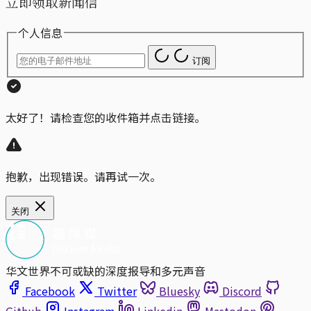
立即领取新闻信
个人信息
订阅
太好了！请检查您的收件箱并点击链接。
抱歉，出现错误。请再试一次。
关闭
华文世界不可或缺的深度报导和多元声音
Facebook
Twitter
Bluesky
Discord
Github
Instagram
Linkedin
Mastodon