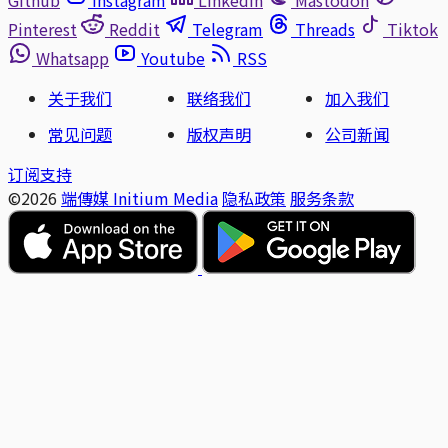
Pinterest
Reddit
Telegram
Threads
Tiktok
Whatsapp
Youtube
RSS
关于我们
联络我们
加入我们
常见问题
版权声明
公司新闻
订阅支持
©2026
端傳媒 Initium Media
隐私政策
服务条款