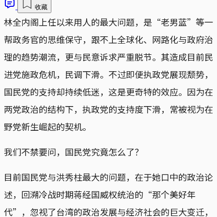
收藏
林全内阁上任以来用人的最大问题，是“老男蓝”等一
帮政务官的思维保守，跟不上全球化、网路化与政府治
理的趋势潮流，更与民意诉求严重脱节。其造成目前民
进党施政危机，民调下滑。不过即便执政党展现颓势，
国民党的支持却持续低迷，这是更奇特的效应。因为在
两党政治的结构下，执政党的支持度下滑，常被视为在
野党新生崛起的契机。
我们不禁要问，国民党究竟怎么了？
目前国民党与洪秀柱最大的问题，在于她口中的政治论
述，回溯冷战时期蒋经国威权统治的“那个美好年
代”，忽视了台湾的政治发展与经济社会的巨大变迁，