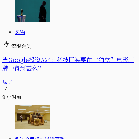
风物
仅限会员
当Google投资A24：科技巨头要在“独立”电影厂
牌中得到甚么？
辰子
9 小时前
谢达文专栏：说话算数