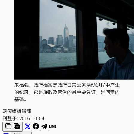
朱福強：政府档案是政府日常公务活动过程中产生
的纪录，它是施政及管治的最重要凭证，是问责的
基础。
端传媒编辑部
刊登于:
2016-10-04