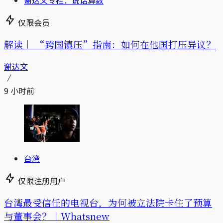
仅限会员
解读｜
“跨国镇压”指南：如何在他国打压异议？
谢达文
9 小时前
台湾
仅限注册用户
台湾最受信任的电视台，为何被立法院卡住了预算
与董事会？｜Whatsnew