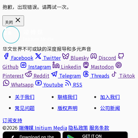
抱歉，出现错误。请再试一次。
关闭
华文世界不可或缺的深度报导和多元声音
Facebook
Twitter
Bluesky
Discord
Github
Instagram
Linkedin
Mastodon
Pinterest
Reddit
Telegram
Threads
Tiktok
Whatsapp
Youtube
RSS
关于我们
联络我们
加入我们
常见问题
版权声明
公司新闻
订阅支持
©2026
端傳媒 Initium Media
隐私政策
服务条款