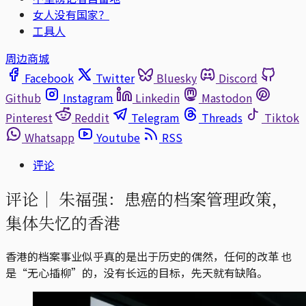
女人没有国家？
工具人
周边商城
Facebook
Twitter
Bluesky
Discord
Github
Instagram
Linkedin
Mastodon
Pinterest
Reddit
Telegram
Threads
Tiktok
Whatsapp
Youtube
RSS
评论
评论｜
朱福强：患癌的档案管理政策，
集体失忆的香港
香港的档案事业似乎真的是出于历史的偶然，任何的改革 也
是“无心插柳”的，没有长远的目标，先天就有缺陷。