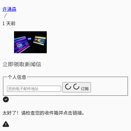
许涌森
1 天前
立即领取新闻信
个人信息
订阅
太好了！请检查您的收件箱并点击链接。