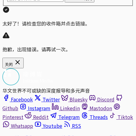
太好了！请检查您的收件箱并点击链接。
抱歉，出现错误。请再试一次。
关闭
华文世界不可或缺的深度报导和多元声音
Facebook
Twitter
Bluesky
Discord
Github
Instagram
Linkedin
Mastodon
Pinterest
Reddit
Telegram
Threads
Tiktok
Whatsapp
Youtube
RSS