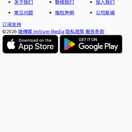
关于我们
联络我们
加入我们
常见问题
版权声明
公司新闻
订阅支持
©2026
端傳媒 Initium Media
隐私政策
服务条款