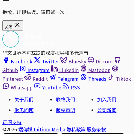
抱歉，出现错误。请再试一次。
关闭
华文世界不可或缺的深度报导和多元声音
Facebook
Twitter
Bluesky
Discord
Github
Instagram
Linkedin
Mastodon
Pinterest
Reddit
Telegram
Threads
Tiktok
Whatsapp
Youtube
RSS
关于我们
联络我们
加入我们
常见问题
版权声明
公司新闻
订阅支持
©2026
端傳媒 Initium Media
隐私政策
服务条款