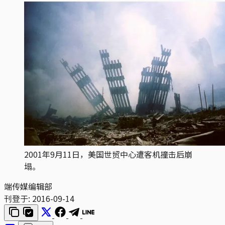
2001年9月11日，美国世贸中心遭客机撞击后崩
塌。
端传媒编辑部
刊登于:
2016-09-14