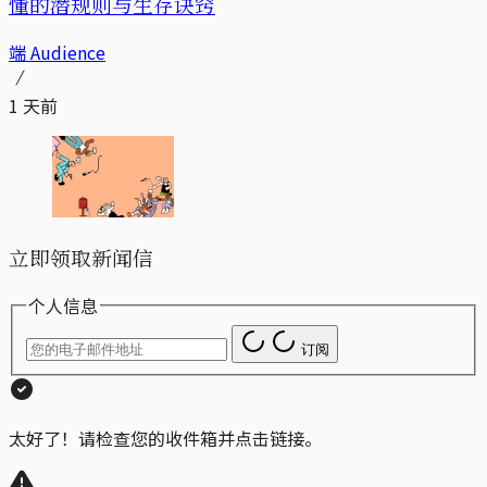
懂的潜规则与生存诀窍
端 Audience
1 天前
立即领取新闻信
个人信息
订阅
太好了！请检查您的收件箱并点击链接。