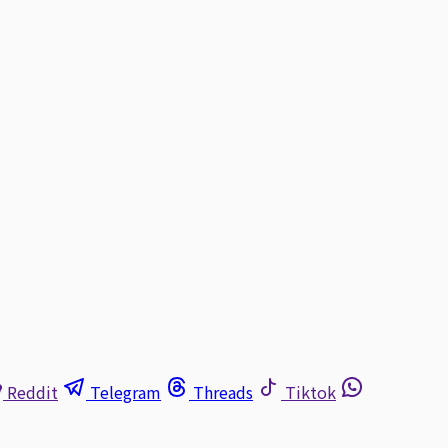
Reddit
Telegram
Threads
Tiktok