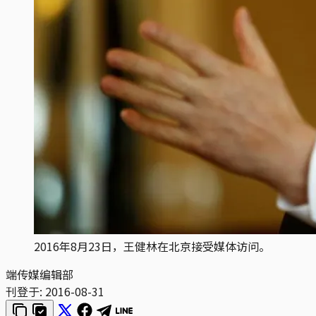
2016年8月23日，王健林在北京接受媒体访问。
端传媒编辑部
刊登于:
2016-08-31