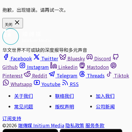
抱歉，出现错误。请再试一次。
关闭
华文世界不可或缺的深度报导和多元声音
Facebook
Twitter
Bluesky
Discord
Github
Instagram
Linkedin
Mastodon
Pinterest
Reddit
Telegram
Threads
Tiktok
Whatsapp
Youtube
RSS
关于我们
联络我们
加入我们
常见问题
版权声明
公司新闻
订阅支持
©2026
端傳媒 Initium Media
隐私政策
服务条款