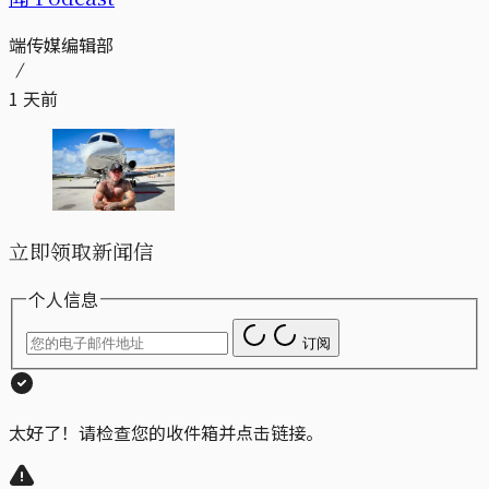
端传媒编辑部
1 天前
立即领取新闻信
个人信息
订阅
太好了！请检查您的收件箱并点击链接。