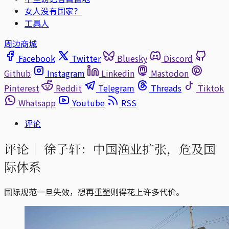
女人没有国家？
工具人
周边商城
Facebook
Twitter
Bluesky
Discord
Github
Instagram
Linkedin
Mastodon
Pinterest
Reddit
Telegram
Threads
Tiktok
Whatsapp
Youtube
RSS
评论
评论｜
徐子轩：中国渔业扩张，危及国
际体系
国际规范一旦失效，想再重塑则得花上许多代价。