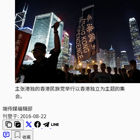
主张港独的香港民族党举行以香港独立为主题的集
会。
端传媒编辑部
刊登于:
2016-08-22
收藏