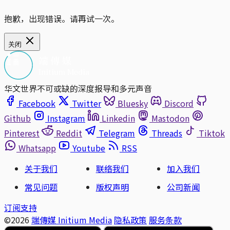
抱歉，出现错误。请再试一次。
关闭
华文世界不可或缺的深度报导和多元声音
Facebook
Twitter
Bluesky
Discord
Github
Instagram
Linkedin
Mastodon
Pinterest
Reddit
Telegram
Threads
Tiktok
Whatsapp
Youtube
RSS
关于我们
联络我们
加入我们
常见问题
版权声明
公司新闻
订阅支持
©2026
端傳媒 Initium Media
隐私政策
服务条款