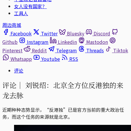
女人没有国家？
工具人
周边商城
Facebook
Twitter
Bluesky
Discord
Github
Instagram
Linkedin
Mastodon
Pinterest
Reddit
Telegram
Threads
Tiktok
Whatsapp
Youtube
RSS
评论
评论｜
刘锐绍：北京全方位反港独的来
龙去脉
近期种种态势显示，“反港独”已是官方当前的重大政治任
务，而这个任务的来源就是北京。