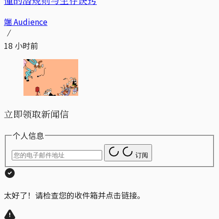
端 Audience
18 小时前
立即领取新闻信
个人信息
订阅
太好了！请检查您的收件箱并点击链接。