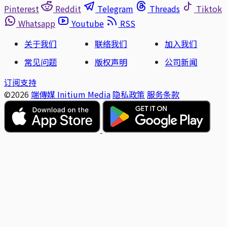
Pinterest
Reddit
Telegram
Threads
Tiktok
Whatsapp
Youtube
RSS
关于我们
联络我们
加入我们
常见问题
版权声明
公司新闻
订阅支持
©2026
端傳媒 Initium Media
隐私政策
服务条款