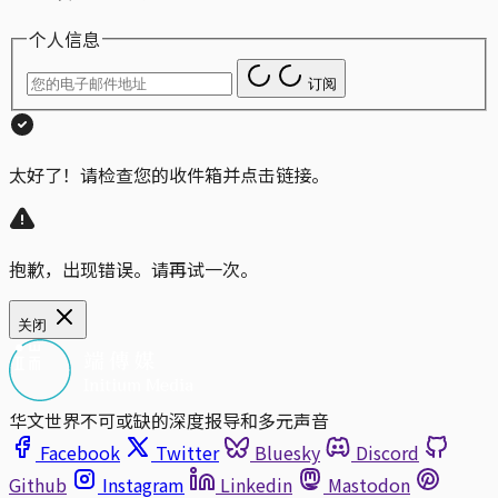
个人信息
订阅
太好了！请检查您的收件箱并点击链接。
抱歉，出现错误。请再试一次。
关闭
华文世界不可或缺的深度报导和多元声音
Facebook
Twitter
Bluesky
Discord
Github
Instagram
Linkedin
Mastodon