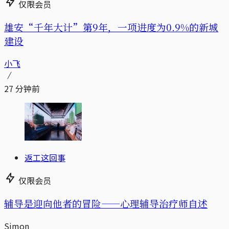
仅限会员
雄安“千年大计”第9年，一项进度为0.9%的新城
建设
小飞
27 分钟前
返工这回事
仅限会员
辅导是迎向他者的冒险——心理辅导治疗师自述
Simon