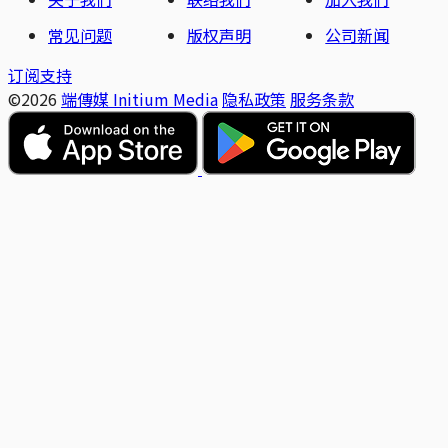
常见问题
版权声明
公司新闻
订阅支持
©2026
端傳媒 Initium Media
隐私政策
服务条款