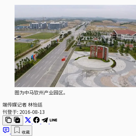
图为中马钦州产业园区。
端传媒记者 林怡廷
刊登于:
2016-08-13
收藏