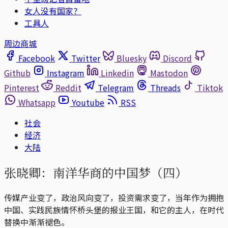
女人没有国家？
工具人
周边商城
Facebook
Twitter
Bluesky
Discord
Github
Instagram
Linkedin
Mastodon
Pinterest
Reddit
Telegram
Threads
Tiktok
Whatsapp
Youtube
RSS
社会
经济
大陆
张晓卿：南洋华商的中国梦（四）
传媒产业变了，政治风向变了，投资需求变了，当年作为拥抱
中国、实践民族情怀桥头堡的报业王国，和它的主人，在时代
替换中渐渐褪色。