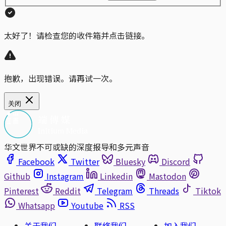
太好了！请检查您的收件箱并点击链接。
抱歉，出现错误。请再试一次。
关闭
华文世界不可或缺的深度报导和多元声音
Facebook
Twitter
Bluesky
Discord
Github
Instagram
Linkedin
Mastodon
Pinterest
Reddit
Telegram
Threads
Tiktok
Whatsapp
Youtube
RSS
关于我们
联络我们
加入我们