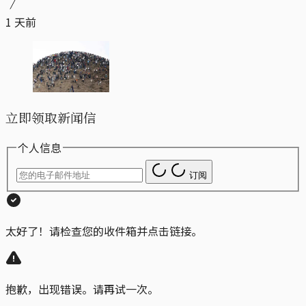
1 天前
立即领取新闻信
个人信息
订阅
太好了！请检查您的收件箱并点击链接。
抱歉，出现错误。请再试一次。