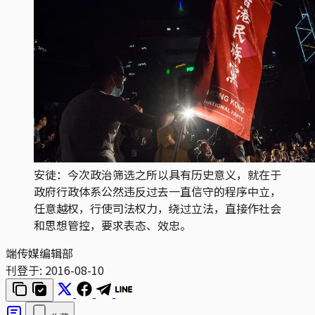
安徒：今次政治筛选之所以具有历史意义，就在于
政府行政体系公然违反过去一直信守的程序中立，
任意越权，行使司法权力，绕过立法，直接作社会
和思想管控，要求表态、效忠。
端传媒编辑部
刊登于:
2016-08-10