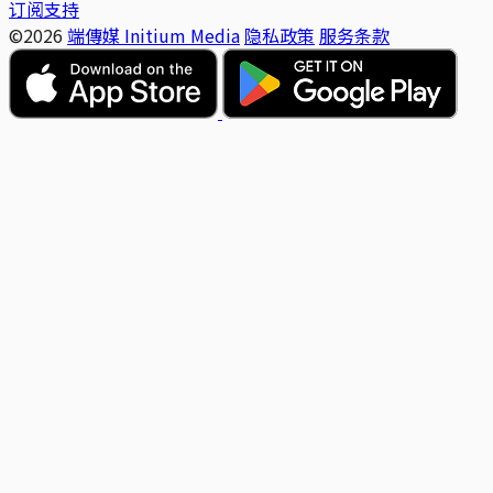
订阅支持
©2026
端傳媒 Initium Media
隐私政策
服务条款