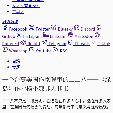
女人没有国家？
工具人
周边商城
Facebook
Twitter
Bluesky
Discord
Github
Instagram
Linkedin
Mastodon
Pinterest
Reddit
Telegram
Threads
Tiktok
Whatsapp
Youtube
RSS
台湾
专题
一个台裔美国作家眼里的二二八——《绿
岛》作者杨小娜其人其书
二二八不只是一段历史，它还活在许多人心中，活在许多人家
里，甚至因台湾社会的变动，每年都有不同意义与诠释出现。