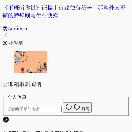
《下班听你讲》征稿｜行业独有秘辛：那些外人不
懂的潜规则与生存诀窍
端 Audience
20 小时前
立即领取新闻信
个人信息
订阅