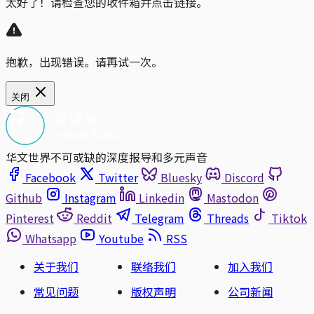
太好了！请检查您的收件箱并点击链接。
抱歉，出现错误。请再试一次。
关闭
华文世界不可或缺的深度报导和多元声音
Facebook
Twitter
Bluesky
Discord
Github
Instagram
Linkedin
Mastodon
Pinterest
Reddit
Telegram
Threads
Tiktok
Whatsapp
Youtube
RSS
关于我们
联络我们
加入我们
常见问题
版权声明
公司新闻