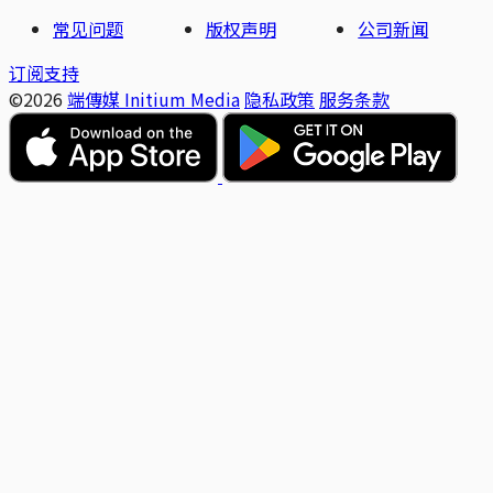
常见问题
版权声明
公司新闻
订阅支持
©2026
端傳媒 Initium Media
隐私政策
服务条款