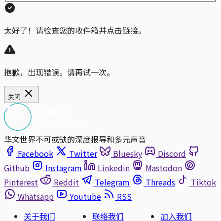
太好了！请检查您的收件箱并点击链接。
抱歉，出现错误。请再试一次。
关闭
华文世界不可或缺的深度报导和多元声音
Facebook
Twitter
Bluesky
Discord
Github
Instagram
Linkedin
Mastodon
Pinterest
Reddit
Telegram
Threads
Tiktok
Whatsapp
Youtube
RSS
关于我们
联络我们
加入我们