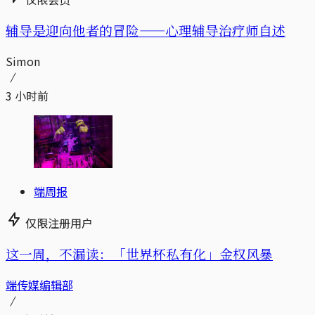
辅导是迎向他者的冒险——心理辅导治疗师自述
Simon
3 小时前
端周报
仅限注册用户
这一周，不漏读：「世界杯私有化」金权风暴
端传媒编辑部