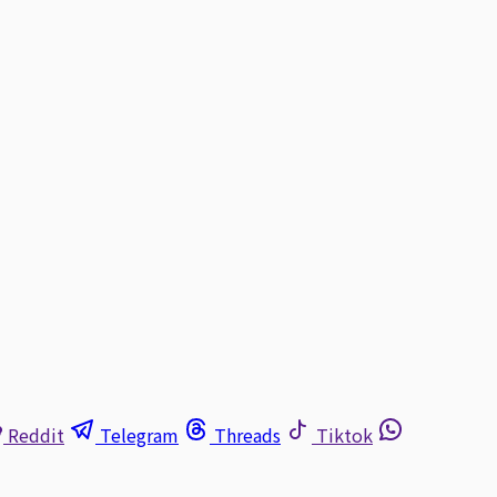
Reddit
Telegram
Threads
Tiktok