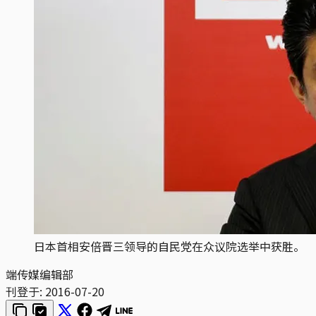
日本首相安倍晋三领导的自民党在众议院选举中获胜。
端传媒编辑部
刊登于:
2016-07-20