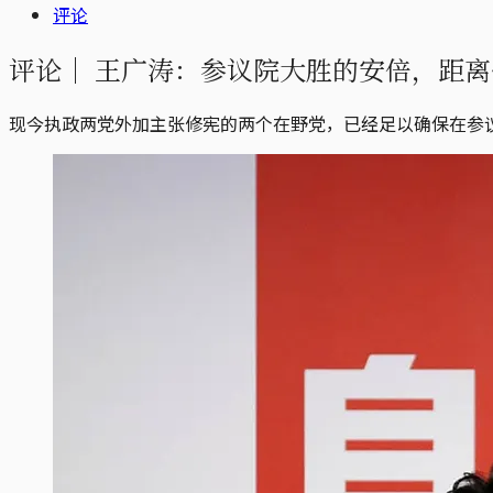
评论
评论｜
王广涛：参议院大胜的安倍，距离
现今执政两党外加主张修宪的两个在野党，已经足以确保在参