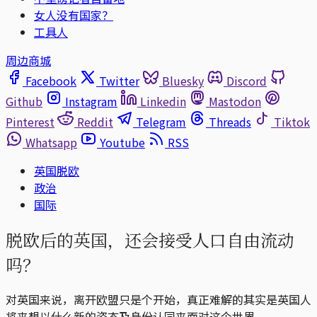
女人没有国家？
工具人
周边商城
Facebook
Twitter
Bluesky
Discord
Github
Instagram
Linkedin
Mastodon
Pinterest
Reddit
Telegram
Threads
Tiktok
Whatsapp
Youtube
RSS
英国脱欧
政治
国际
脱欧后的英国，还会接受人口自由流动
吗？
对英国来说，离开欧盟只是个开始，真正难解的其实是英国人
将来想以什么新的姿态及身份认同来面对这个世界。