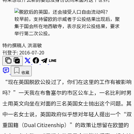
较早前，支持留欧的示威者于公投结果出现后，聚
集于国会所在地西敏寺，表示反对公投结果，要求
举行第二次公投。
特约撰稿人 洪滋敏
刊登于:
2016-07-20
收藏
“现在英国脱欧公投过了，你们在这里的工作有被影响
吗？”一天我在布鲁塞尔的市区公车上，一名比利时男
士用英文向坐在对面的三名英国女士抛出这个问题。其
中一名女士说，英国政府似乎想对年轻人提出一个“双
重国籍（Dual Citizenship）”的政策让想留在欧盟的