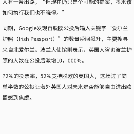
人有一条出路，“但现在仍只是个可能的提案，将来该
如何执行我们也不晓得。”
同期，Google发现自脱欧公投后输入关键字“爱尔兰
护照（Irish Passport）”的数量瞬间飙升，主要搜寻
来自北爱尔兰。波兰大使馆则表示，英国人咨询波兰护
照的人数在公投后激增10，000%。
72%的投票率，52%支持脱欧的英国人，这场过了简
单半数的公投让海外英国人对未来是否能够自由进出欧
盟感到焦虑。