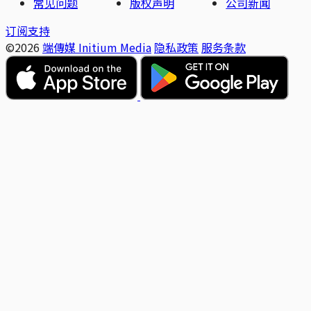
常见问题
版权声明
公司新闻
订阅支持
©2026
端傳媒 Initium Media
隐私政策
服务条款