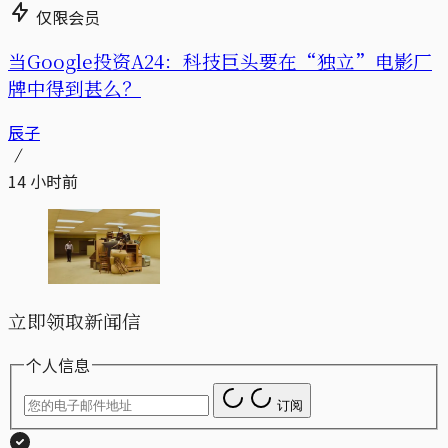
仅限会员
当Google投资A24：科技巨头要在“独立”电影厂
牌中得到甚么？
辰子
14 小时前
立即领取新闻信
个人信息
订阅