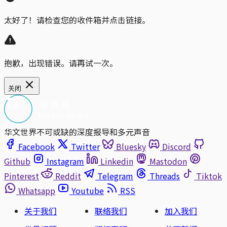
太好了！请检查您的收件箱并点击链接。
抱歉，出现错误。请再试一次。
关闭
华文世界不可或缺的深度报导和多元声音
Facebook
Twitter
Bluesky
Discord
Github
Instagram
Linkedin
Mastodon
Pinterest
Reddit
Telegram
Threads
Tiktok
Whatsapp
Youtube
RSS
关于我们
联络我们
加入我们