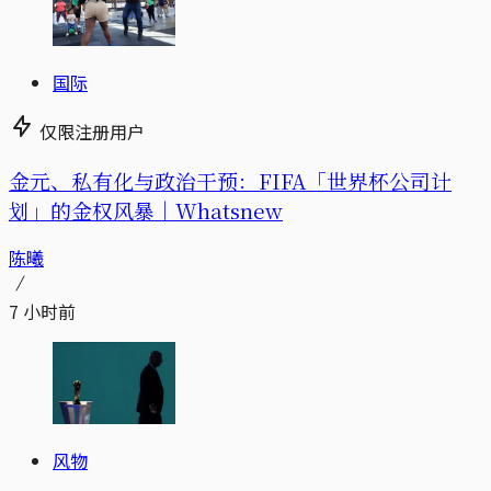
国际
仅限注册用户
金元、私有化与政治干预：FIFA「世界杯公司计
划」的金权风暴｜Whatsnew
陈曦
7 小时前
风物