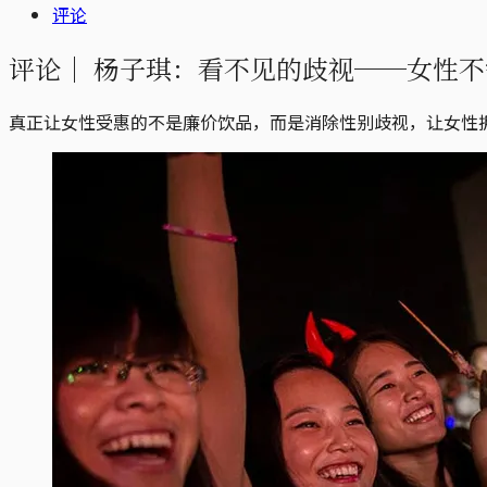
评论
评论｜
杨子琪：看不见的歧视──女性不
真正让女性受惠的不是廉价饮品，而是消除性别歧视，让女性