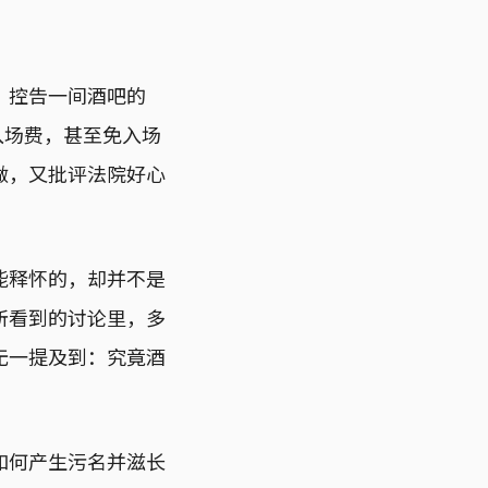
，控告一间酒吧的
的入场费，甚至免入场
做，又批评法院好心
能释怀的，却并不是
所看到的讨论里，多
无一提及到：究竟酒
如何产生污名并滋长