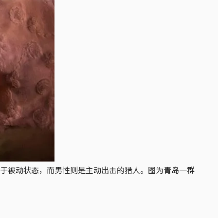
于被动状态，而男性则是主动出击的猎人。图为青岛一群