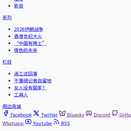
影音
系列
2026伊朗战争
香港世纪大火
“中国有稀土”
情色的未来
栏目
返工这回事
不重磅记者自留地
女人没有国家？
工具人
周边商城
Facebook
Twitter
Bluesky
Discord
Gith
Whatsapp
Youtube
RSS