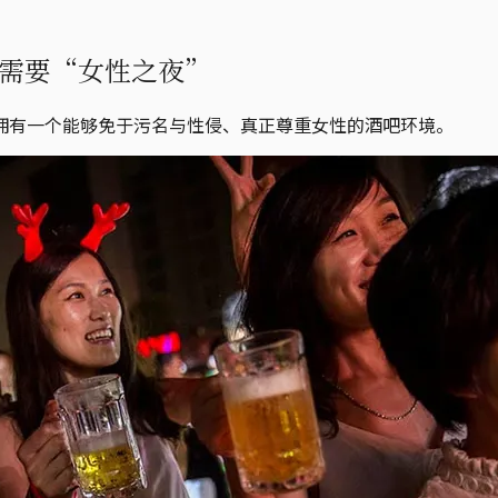
需要“女性之夜”
拥有一个能够免于污名与性侵、真正尊重女性的酒吧环境。