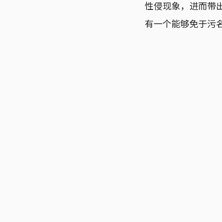
性侵现象，进而带
有一个能够免于污