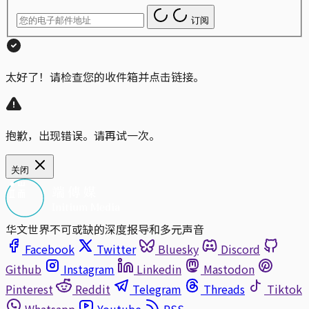
订阅
太好了！请检查您的收件箱并点击链接。
抱歉，出现错误。请再试一次。
关闭
华文世界不可或缺的深度报导和多元声音
Facebook
Twitter
Bluesky
Discord
Github
Instagram
Linkedin
Mastodon
Pinterest
Reddit
Telegram
Threads
Tiktok
Whatsapp
Youtube
RSS