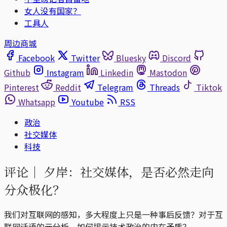
女人没有国家？
工具人
周边商城
Facebook
Twitter
Bluesky
Discord
Github
Instagram
Linkedin
Mastodon
Pinterest
Reddit
Telegram
Threads
Tiktok
Whatsapp
Youtube
RSS
政治
社交媒体
科技
评论｜
夕岸：社交媒体，是否必然走向
分众极化？
我们对互联网的感知，多大程度上只是一种事后反馈？对于互
联网话语的元分析，如何揭示技术政治的内在矛盾？