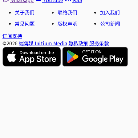
关于我们
联络我们
加入我们
常见问题
版权声明
公司新闻
订阅支持
©2026
端傳媒 Initium Media
隐私政策
服务条款