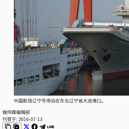
中国航母辽宁号停泊在东北辽宁省大连港口。
端传媒编辑部
刊登于:
2016-07-13