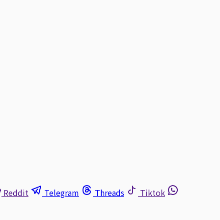
Reddit
Telegram
Threads
Tiktok