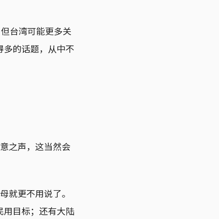
，但台湾可能更多关
得多的话题，从中不
得意之声，这当然会
航母就更不用说了。
民用目标；还有大陆