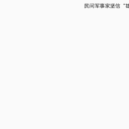
民间军事家坚信“