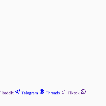
Reddit
Telegram
Threads
Tiktok