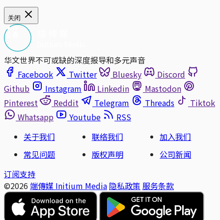
关闭
华文世界不可或缺的深度报导和多元声音
Facebook
Twitter
Bluesky
Discord
Github
Instagram
Linkedin
Mastodon
Pinterest
Reddit
Telegram
Threads
Tiktok
Whatsapp
Youtube
RSS
关于我们
联络我们
加入我们
常见问题
版权声明
公司新闻
订阅支持
©2026
端傳媒 Initium Media
隐私政策
服务条款