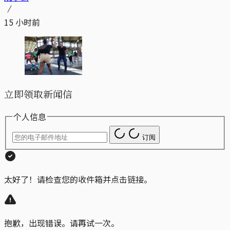
15 小时前
立即领取新闻信
个人信息
订阅
太好了！请检查您的收件箱并点击链接。
抱歉，出现错误。请再试一次。