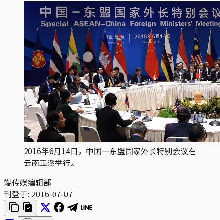
2016年6月14日，中国—东盟国家外长特别会议在
云南玉溪举行。
端传媒编辑部
刊登于:
2016-07-07