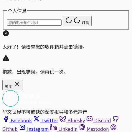
个人信息
订阅
太好了！请检查您的收件箱并点击链接。
抱歉，出现错误。请再试一次。
关闭
华文世界不可或缺的深度报导和多元声音
Facebook
Twitter
Bluesky
Discord
Github
Instagram
Linkedin
Mastodon