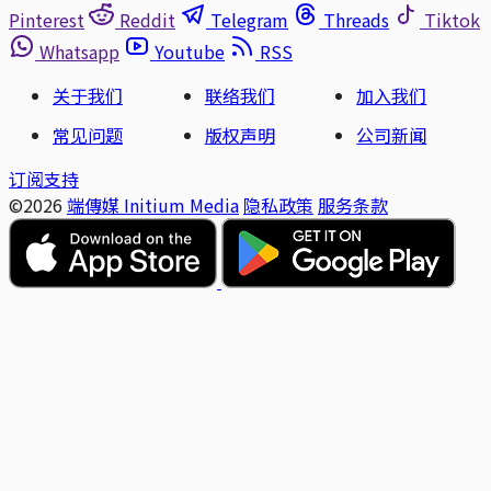
Pinterest
Reddit
Telegram
Threads
Tiktok
Whatsapp
Youtube
RSS
关于我们
联络我们
加入我们
常见问题
版权声明
公司新闻
订阅支持
©2026
端傳媒 Initium Media
隐私政策
服务条款