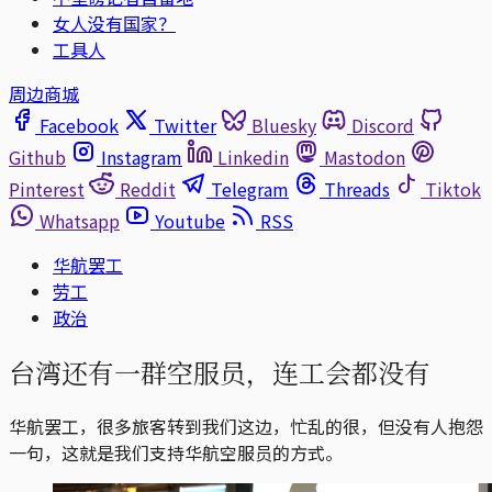
女人没有国家？
工具人
周边商城
Facebook
Twitter
Bluesky
Discord
Github
Instagram
Linkedin
Mastodon
Pinterest
Reddit
Telegram
Threads
Tiktok
Whatsapp
Youtube
RSS
华航罢工
劳工
政治
台湾还有一群空服员，连工会都没有
华航罢工，很多旅客转到我们这边，忙乱的很，但没有人抱怨
一句，这就是我们支持华航空服员的方式。