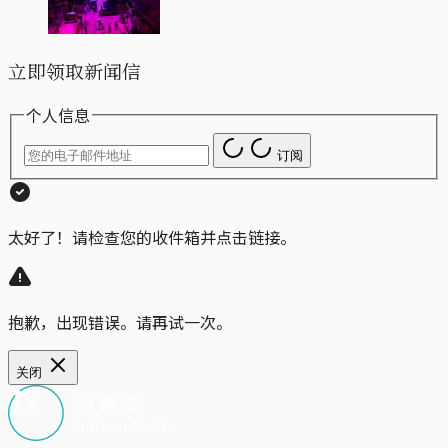
立即领取新闻信
个人信息
订阅
太好了！请检查您的收件箱并点击链接。
抱歉，出现错误。请再试一次。
关闭