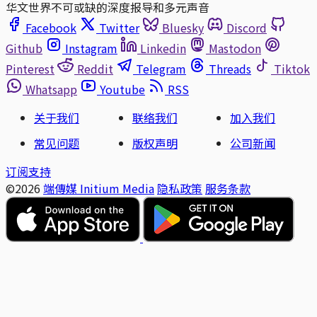
华文世界不可或缺的深度报导和多元声音
Facebook
Twitter
Bluesky
Discord
Github
Instagram
Linkedin
Mastodon
Pinterest
Reddit
Telegram
Threads
Tiktok
Whatsapp
Youtube
RSS
关于我们
联络我们
加入我们
常见问题
版权声明
公司新闻
订阅支持
©2026
端傳媒 Initium Media
隐私政策
服务条款