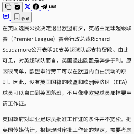
收藏
在英国选民公投决定退出欧盟前夕，英格兰足球超级联
赛（Premier League）赛会行政总裁Richard
Scudamore公开表明20支英超球队都支持留欧。由此
可见，对英超球队而言，英国退出欧盟是弊多于利。原
因很简单，欧盟奉行劳工可以在欧盟内自由流动的原
则。因此，没有英国国籍的欧盟和欧洲经济区（EEA）
球员可以自由到英国落班，不用像非欧盟球员那样要申
请工作证。
英国政府对职业足球员批准工作证的条件并不宽松。据
英国传媒估计，根据现时审批工作证的规定，需要考虑