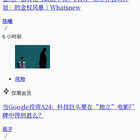
划」的金权风暴｜Whatsnew
陈曦
6 小时前
风物
仅限会员
当Google投资A24：科技巨头要在“独立”电影厂
牌中得到甚么？
辰子