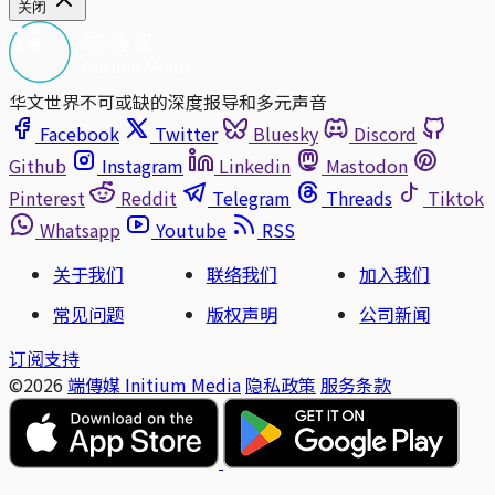
关闭
华文世界不可或缺的深度报导和多元声音
Facebook
Twitter
Bluesky
Discord
Github
Instagram
Linkedin
Mastodon
Pinterest
Reddit
Telegram
Threads
Tiktok
Whatsapp
Youtube
RSS
关于我们
联络我们
加入我们
常见问题
版权声明
公司新闻
订阅支持
©2026
端傳媒 Initium Media
隐私政策
服务条款