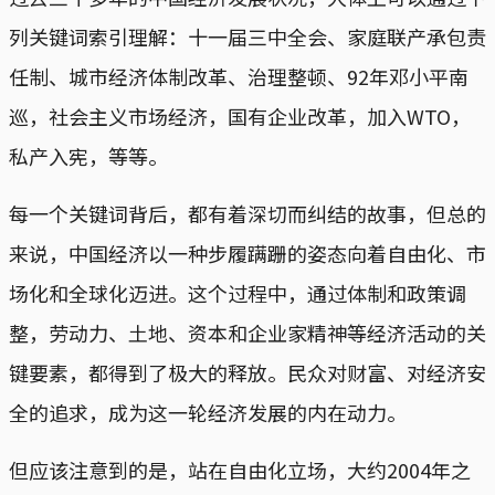
列关键词索引理解：十一届三中全会、家庭联产承包责
任制、城市经济体制改革、治理整顿、92年邓小平南
巡，社会主义市场经济，国有企业改革，加入WTO，
私产入宪，等等。
每一个关键词背后，都有着深切而纠结的故事，但总的
来说，中国经济以一种步履蹒跚的姿态向着自由化、市
场化和全球化迈进。这个过程中，通过体制和政策调
整，劳动力、土地、资本和企业家精神等经济活动的关
键要素，都得到了极大的释放。民众对财富、对经济安
全的追求，成为这一轮经济发展的内在动力。
但应该注意到的是，站在自由化立场，大约2004年之