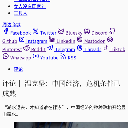
女人没有国家？
工具人
周边商城
Facebook
Twitter
Bluesky
Discord
Github
Instagram
Linkedin
Mastodon
Pinterest
Reddit
Telegram
Threads
Tiktok
Whatsapp
Youtube
RSS
评论
评论｜
温克坚：中国经济，危机条件已
成熟
“潮水退去，才知道谁在裸泳”，中国经济的种种败相开始显
山露水。