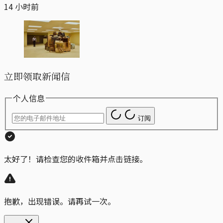
14 小时前
立即领取新闻信
个人信息
订阅
太好了！请检查您的收件箱并点击链接。
抱歉，出现错误。请再试一次。