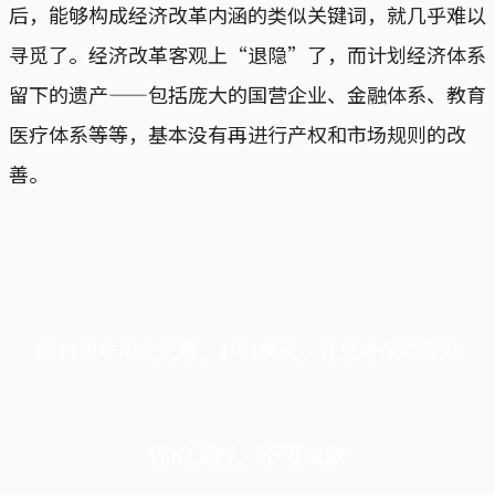
后，能够构成经济改革内涵的类似关键词，就几乎难以
寻觅了。经济改革客观上“退隐”了，而计划经济体系
留下的遗产——包括庞大的国营企业、金融体系、教育
医疗体系等等，基本没有再进行产权和市场规则的改
善。
端11周年限定优惠，1周1美元，让思考保持清爽
你的支持，不可或缺