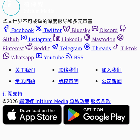
华文世界不可或缺的深度报导和多元声音
Facebook
Twitter
Bluesky
Discord
Github
Instagram
Linkedin
Mastodon
Pinterest
Reddit
Telegram
Threads
Tiktok
Whatsapp
Youtube
RSS
关于我们
联络我们
加入我们
常见问题
版权声明
公司新闻
订阅支持
©2026
端傳媒 Initium Media
隐私政策
服务条款