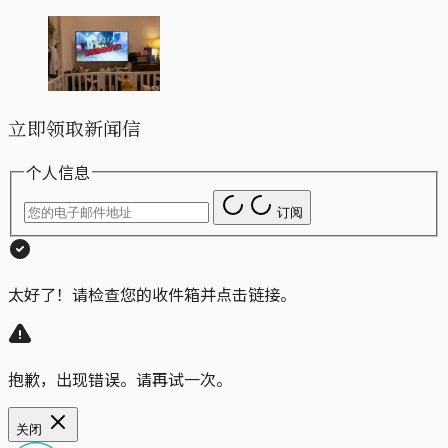
立即领取新闻信
个人信息
订阅
太好了！请检查您的收件箱并点击链接。
抱歉，出现错误。请再试一次。
关闭