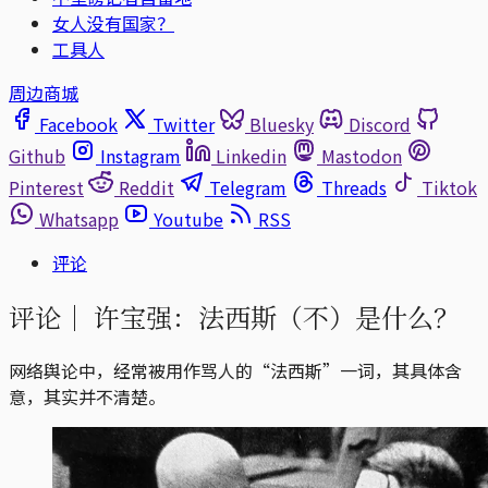
女人没有国家？
工具人
周边商城
Facebook
Twitter
Bluesky
Discord
Github
Instagram
Linkedin
Mastodon
Pinterest
Reddit
Telegram
Threads
Tiktok
Whatsapp
Youtube
RSS
评论
评论｜
许宝强：法西斯（不）是什么？
网络舆论中，经常被用作骂人的“法西斯”一词，其具体含
意，其实并不清楚。