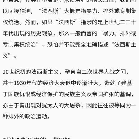
以间接猜测，“法西斯”大概是指暴力、排外或专制集
权统治。然而，如果“法西斯”指涉的是上世纪二三十
年代出现的历史现象，那么一般而言的“暴力、排外或
专制集权统治”，恐怕并不能完全准确描述“法西斯主
义”。
20世纪初的法西斯主义，孕育自二次世界大战之间，
并于1930年代的经济大衰退中逐渐壮大，造就了建基
于国族仇恨或经济保护的民族主义及帝国扩张的基调，
亦由于曾出现对犹太人的大屠杀，因此往往被等同为一
种排外的政治运动。