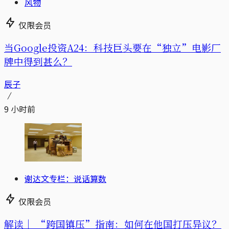
风物
仅限会员
当Google投资A24：科技巨头要在“独立”电影厂
牌中得到甚么？
辰子
9 小时前
谢达文专栏：说话算数
仅限会员
解读｜
“跨国镇压”指南：如何在他国打压异议？