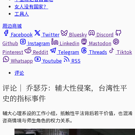
女人没有国家？
工具人
周边商城
Facebook
Twitter
Bluesky
Discord
Github
Instagram
Linkedin
Mastodon
Pinterest
Reddit
Telegram
Threads
Tiktok
Whatsapp
Youtube
RSS
评论
评论｜
乔瑟芬：辅大性侵案，台湾性平
史的指标事件
辅大心理系设的工作小组，抵触性平法背后若干价值，也混淆
咨商情境与师生角色的权力关系。