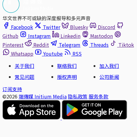
华文世界不可或缺的深度报导和多元声音
Facebook
Twitter
Bluesky
Discord
Github
Instagram
Linkedin
Mastodon
Pinterest
Reddit
Telegram
Threads
Tiktok
Whatsapp
Youtube
RSS
关于我们
联络我们
加入我们
常见问题
版权声明
公司新闻
订阅支持
©2026
端傳媒 Initium Media
隐私政策
服务条款