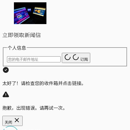
立即领取新闻信
个人信息
订阅
太好了！请检查您的收件箱并点击链接。
抱歉，出现错误。请再试一次。
关闭