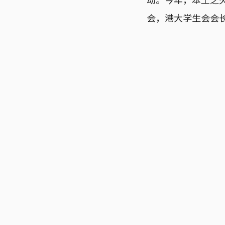
会，港大学生会会