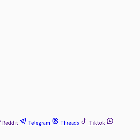
Reddit
Telegram
Threads
Tiktok