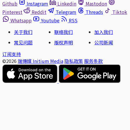
Github
Instagram
Linkedin
Mastodon
Pinterest
Reddit
Telegram
Threads
Tiktok
Whatsapp
Youtube
RSS
关于我们
联络我们
加入我们
常见问题
版权声明
公司新闻
订阅支持
©2026
端傳媒 Initium Media
隐私政策
服务条款