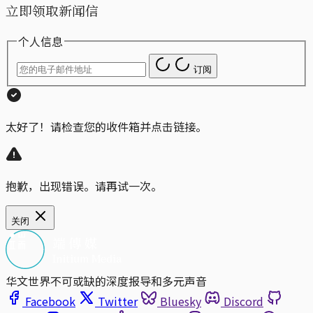
立即领取新闻信
个人信息
订阅
太好了！请检查您的收件箱并点击链接。
抱歉，出现错误。请再试一次。
关闭
华文世界不可或缺的深度报导和多元声音
Facebook
Twitter
Bluesky
Discord