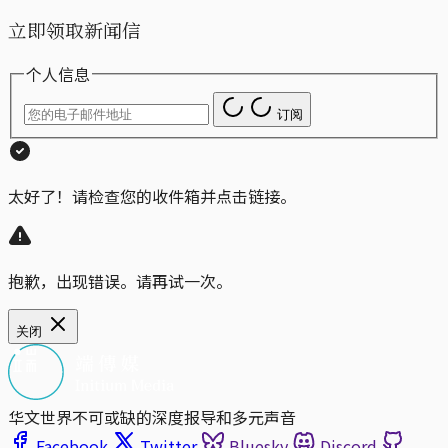
立即领取新闻信
个人信息
订阅
太好了！请检查您的收件箱并点击链接。
抱歉，出现错误。请再试一次。
关闭
华文世界不可或缺的深度报导和多元声音
Facebook
Twitter
Bluesky
Discord