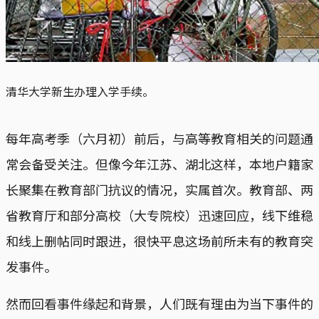
清华大学新生办理入学手续。
每年高考季（六月初）前后，与高等教育相关的问题通
常会备受关注。但像今年江苏、湖北这样，本地户籍家
长聚集在教育部门抗议的情况，实属首次。教育部、两
省教育厅和部分高校（大专院校）迅速回应，线下维稳
和线上删帖同时跟进，很快平息这场前所未有的教育突
发事件。
然而回看事件缘起和背景，人们既有理由为当下事件的