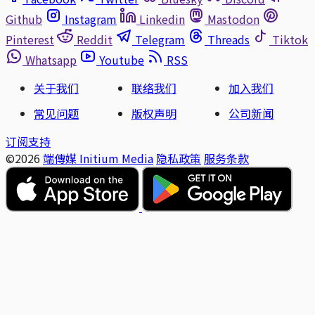
Github
Instagram
Linkedin
Mastodon
Pinterest
Reddit
Telegram
Threads
Tiktok
Whatsapp
Youtube
RSS
关于我们
联络我们
加入我们
常见问题
版权声明
公司新闻
订阅支持
©2026
端傳媒 Initium Media
隐私政策
服务条款