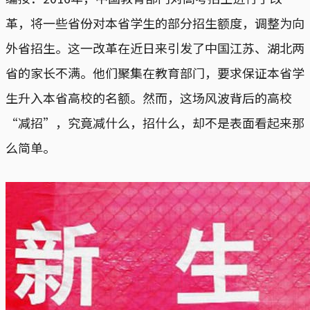
革，将一些省份对本省学生的部分招生额度，调整为向
外省招生。这一改革在近日来引发了中国江苏、湖北两
省的家长不满。他们聚集在教育部门，要求保证本省学
生升入本省高校的名额。然而，这场风波背后的高校
“减招”，究竟减什么，招什么，却不是表面看起来那
么简单。