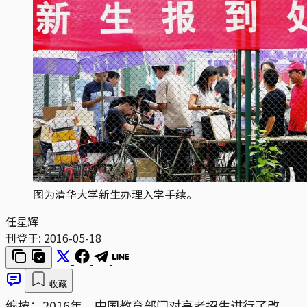
图为清华大学新生办理入学手续。
任星辉
刊登于:
2016-05-18
收藏
编按：2016年，中国教育部门对高考招生进行了改