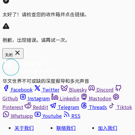
太好了！请检查您的收件箱并点击链接。
抱歉，出现错误。请再试一次。
关闭
华文世界不可或缺的深度报导和多元声音
Facebook
Twitter
Bluesky
Discord
Github
Instagram
Linkedin
Mastodon
Pinterest
Reddit
Telegram
Threads
Tiktok
Whatsapp
Youtube
RSS
关于我们
联络我们
加入我们