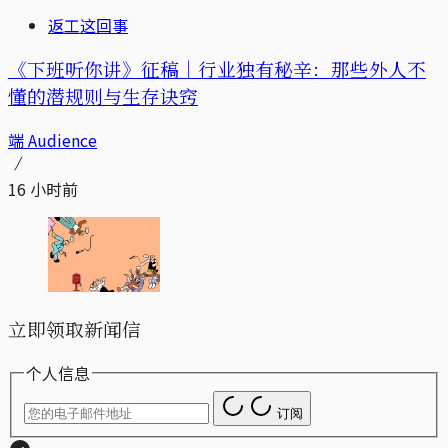
返工这回事
《下班听你讲》征稿｜行业独有秘辛：那些外人不
懂的潜规则与生存诀窍
端 Audience
16 小时前
立即领取新闻信
个人信息
订阅