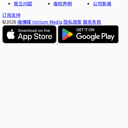
常见问题
版权声明
公司新闻
订阅支持
©2026
端傳媒 Initium Media
隐私政策
服务条款