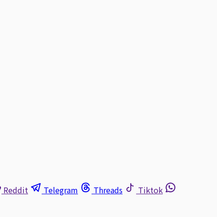
Reddit
Telegram
Threads
Tiktok