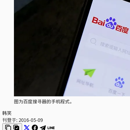
图为百度搜寻器的手机程式。
韩笑
刊登于:
2016-05-09