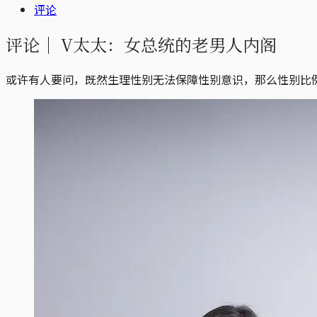
评论
评论｜
V太太：女总统的老男人内阁
或许有人要问，既然生理性别无法保障性别意识，那么性别比