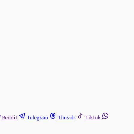
Reddit
Telegram
Threads
Tiktok