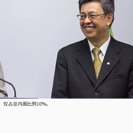
，仅占总内阁比例10%。