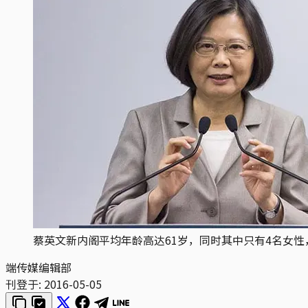
蔡英文新内阁平均年龄高达61岁，同时其中只有4名女性
端传媒编辑部
刊登于:
2016-05-05