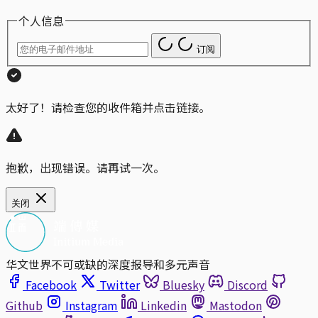
个人信息
订阅
太好了！请检查您的收件箱并点击链接。
抱歉，出现错误。请再试一次。
关闭
华文世界不可或缺的深度报导和多元声音
Facebook
Twitter
Bluesky
Discord
Github
Instagram
Linkedin
Mastodon