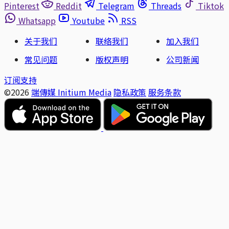
Pinterest
Reddit
Telegram
Threads
Tiktok
Whatsapp
Youtube
RSS
关于我们
联络我们
加入我们
常见问题
版权声明
公司新闻
订阅支持
©2026
端傳媒 Initium Media
隐私政策
服务条款