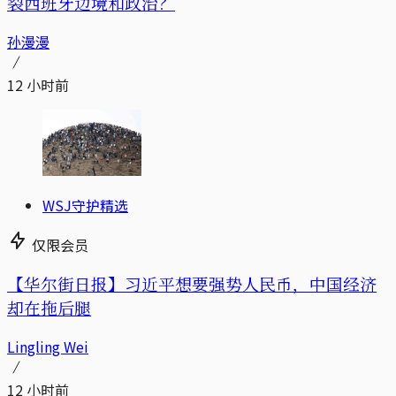
裂西班牙边境和政治？
孙漫漫
12 小时前
WSJ守护精选
仅限会员
【华尔街日报】习近平想要强势人民币，中国经济
却在拖后腿
Lingling Wei
12 小时前