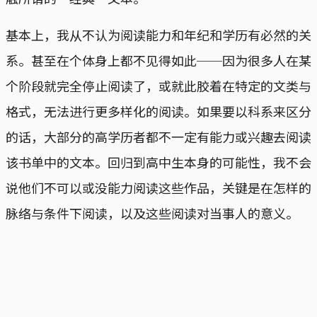
基本上，我从不认为阅读能力和年纪和学历有必然的关
系。甚至在个体身上都不见得如此──因为很多人在某
个阶段就完全停止阅读了，或就此胶着在特定的文类与
格式，无法进行更多样化的阅读。如果要以科系来区分
的话，大部分的高学历者都不一定有能力或兴趣去阅读
该书单中的文本。回归到高中生本身的可能性，我不会
说他们不可以或没能力阅读这些作品，关键是在怎样的
脉络与条件下阅读，以及这些阅读对当事人的意义。