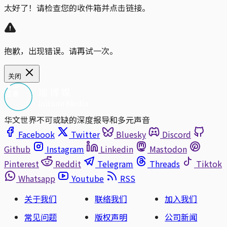
太好了！请检查您的收件箱并点击链接。
抱歉，出现错误。请再试一次。
关闭
华文世界不可或缺的深度报导和多元声音
Facebook
Twitter
Bluesky
Discord
Github
Instagram
Linkedin
Mastodon
Pinterest
Reddit
Telegram
Threads
Tiktok
Whatsapp
Youtube
RSS
关于我们
联络我们
加入我们
常见问题
版权声明
公司新闻