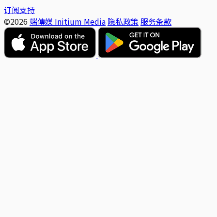
订阅支持
©2026
端傳媒 Initium Media
隐私政策
服务条款