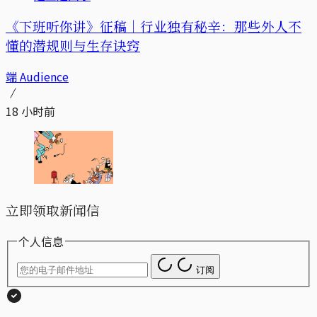
《下班听你讲》征稿｜行业独有秘辛：那些外人不
懂的潜规则与生存诀窍
端 Audience
18 小时前
立即领取新闻信
个人信息
订阅