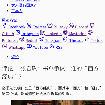
女人没有国家？
工具人
周边商城
Facebook
Twitter
Bluesky
Discord
Github
Instagram
Linkedin
Mastodon
Pinterest
Reddit
Telegram
Threads
Tiktok
Whatsapp
Youtube
RSS
评论
评论｜
张君玫：书单争议，谁的“西方
经典”？
必须先说明什么是“西方经典”，而其中“西方”和“经典”
这两个词，都是知识社会学在拆解的对象。