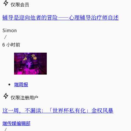
仅限会员
辅导是迎向他者的冒险——心理辅导治疗师自述
Simon
6 小时前
端周报
仅限注册用户
这一周，不漏读：「世界杯私有化」金权风暴
端传媒编辑部