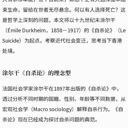
束生命，留给在世者无尽悬念。何以有人选择死亡？这
是哲学上深刻的问题，本文将以十九世纪末涂尔干
（Émile Durkheim，1858－1917）的《自杀论》（Le
Suicide）为起点，考察近代社会变迁，思考当下香港
处境。
涂尔干《自杀论》的理念型
法国社会学家涂尔干在1897年出版的《自杀论》中，
透过分析不同时期的国籍、性别、年龄等不同数据，从
宏观社会学（Macro sociology）解释自杀行为。《自
杀论》现在已经成为探讨自杀问题的典范。