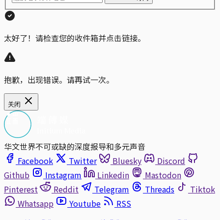
太好了！请检查您的收件箱并点击链接。
抱歉，出现错误。请再试一次。
关闭
华文世界不可或缺的深度报导和多元声音
Facebook
Twitter
Bluesky
Discord
Github
Instagram
Linkedin
Mastodon
Pinterest
Reddit
Telegram
Threads
Tiktok
Whatsapp
Youtube
RSS