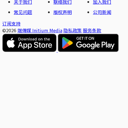
关于我们
联络我们
加入我们
常见问题
版权声明
公司新闻
订阅支持
©2026
端傳媒 Initium Media
隐私政策
服务条款