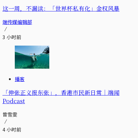
这一周，不漏读：「世界杯私有化」金权风暴
端传媒编辑部
3 小时前
播客
「伸张正义报东张」，香港市民新日常｜端闻
Podcast
曾雪雯
4 小时前