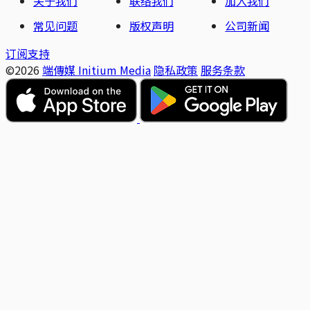
关于我们
联络我们
加入我们
常见问题
版权声明
公司新闻
订阅支持
©2026
端傳媒 Initium Media
隐私政策
服务条款