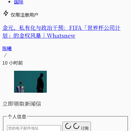
国际
仅限注册用户
金元、私有化与政治干预：FIFA「世界杯公司计
划」的金权风暴｜Whatsnew
陈曦
10 小时前
立即领取新闻信
个人信息
订阅