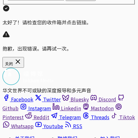
太好了！请检查您的收件箱并点击链接。
抱歉，出现错误。请再试一次。
关闭
华文世界不可或缺的深度报导和多元声音
Facebook
Twitter
Bluesky
Discord
Github
Instagram
Linkedin
Mastodon
Pinterest
Reddit
Telegram
Threads
Tiktok
Whatsapp
Youtube
RSS