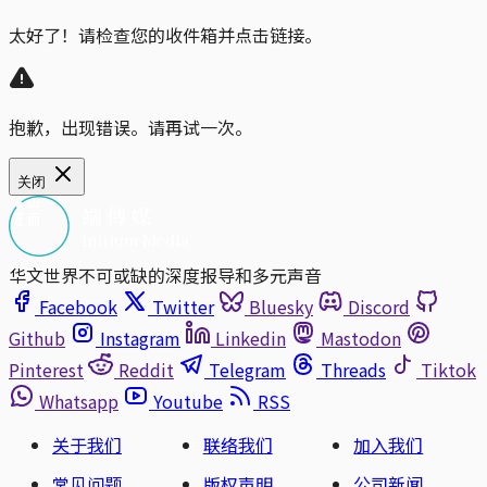
太好了！请检查您的收件箱并点击链接。
抱歉，出现错误。请再试一次。
关闭
华文世界不可或缺的深度报导和多元声音
Facebook
Twitter
Bluesky
Discord
Github
Instagram
Linkedin
Mastodon
Pinterest
Reddit
Telegram
Threads
Tiktok
Whatsapp
Youtube
RSS
关于我们
联络我们
加入我们
常见问题
版权声明
公司新闻