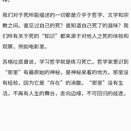
我们对于死所能描述的一切都是介乎于哲学、文学和宗
教之间。谁见过自己的死？谁知道自己死了的滋味？我
们所有关于死的“知识”都来源于对他人之死的体验和
观察，例如电影里。
苏格拉底曾说，学习哲学就是练习死亡。哲学家意识到
“那里”有最原始的神秘，是神秘呆着的地方。那里没
有经验，因为它是“存在”的消散。“那里”没有生
活，不再有人生的舞台，走向边缘，不可回归的歧途。