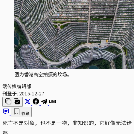
图为香港高空拍摄的坟场。
端传媒编辑部
刊登于:
2015-12-27
收藏
死亡不是对象，也不是一物，非知识的，它好像无法诠
释。