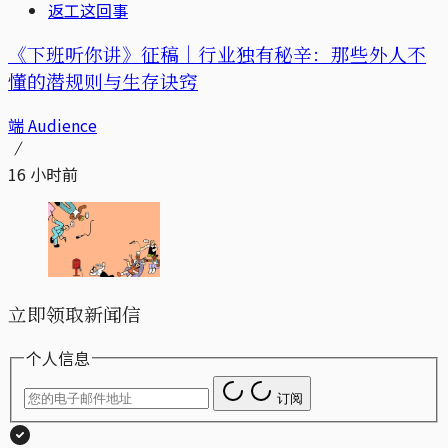
返工这回事
《下班听你讲》征稿｜行业独有秘辛：那些外人不
懂的潜规则与生存诀窍
端 Audience
16 小时前
立即领取新闻信
个人信息
订阅