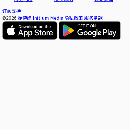
订阅支持
©2026
端傳媒 Initium Media
隐私政策
服务条款