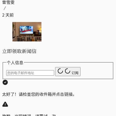
曾雪雯
2 天前
立即领取新闻信
个人信息
订阅
太好了！请检查您的收件箱并点击链接。
抱歉，出现错误。请再试一次。