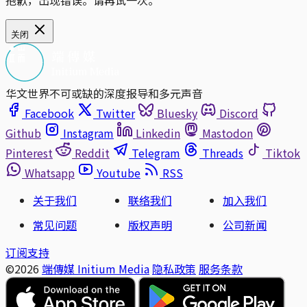
关闭
华文世界不可或缺的深度报导和多元声音
Facebook
Twitter
Bluesky
Discord
Github
Instagram
Linkedin
Mastodon
Pinterest
Reddit
Telegram
Threads
Tiktok
Whatsapp
Youtube
RSS
关于我们
联络我们
加入我们
常见问题
版权声明
公司新闻
订阅支持
©2026
端傳媒 Initium Media
隐私政策
服务条款