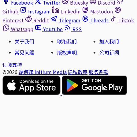
Facebook
Twitter
Bluesky
Discord
Github
Instagram
Linkedin
Mastodon
Pinterest
Reddit
Telegram
Threads
Tiktok
Whatsapp
Youtube
RSS
关于我们
联络我们
加入我们
常见问题
版权声明
公司新闻
订阅支持
©2026
端傳媒 Initium Media
隐私政策
服务条款