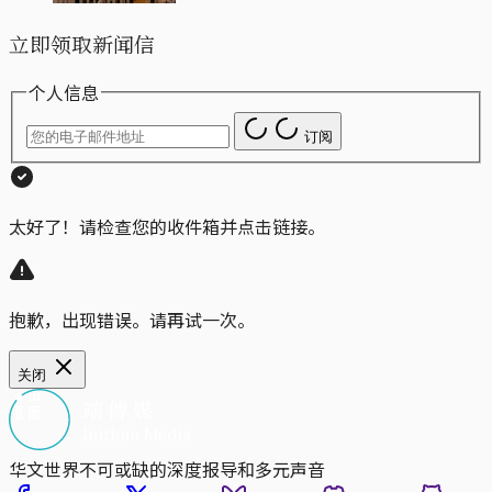
立即领取新闻信
个人信息
订阅
太好了！请检查您的收件箱并点击链接。
抱歉，出现错误。请再试一次。
关闭
华文世界不可或缺的深度报导和多元声音