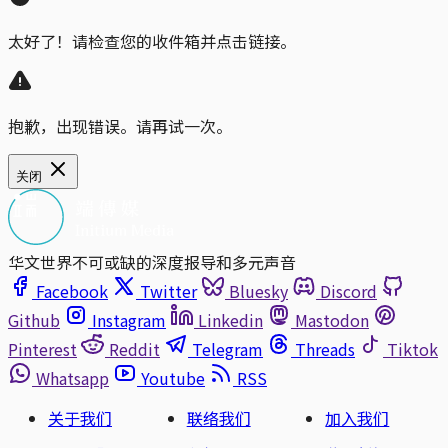
太好了！请检查您的收件箱并点击链接。
抱歉，出现错误。请再试一次。
关闭
华文世界不可或缺的深度报导和多元声音
Facebook
Twitter
Bluesky
Discord
Github
Instagram
Linkedin
Mastodon
Pinterest
Reddit
Telegram
Threads
Tiktok
Whatsapp
Youtube
RSS
关于我们
联络我们
加入我们