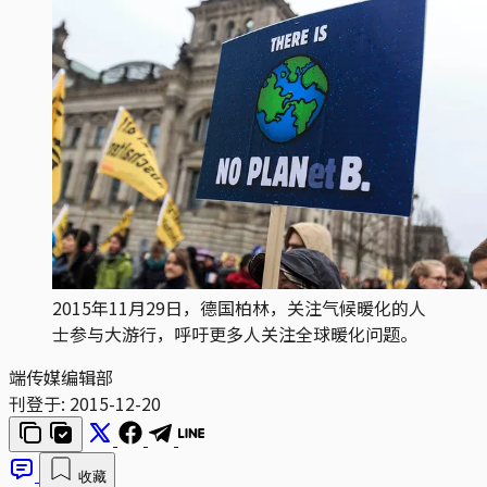
2015年11月29日，德国柏林，关注气候暖化的人
士参与大游行，呼吁更多人关注全球暖化问题。
端传媒编辑部
刊登于:
2015-12-20
收藏