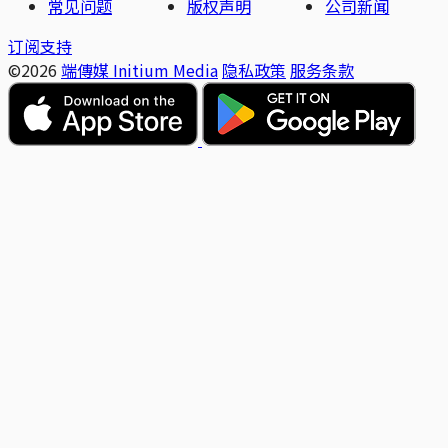
常见问题
版权声明
公司新闻
订阅支持
©2026
端傳媒 Initium Media
隐私政策
服务条款