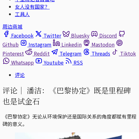
女人没有国家？
工具人
周边商城
Facebook
Twitter
Bluesky
Discord
Github
Instagram
Linkedin
Mastodon
Pinterest
Reddit
Telegram
Threads
Tiktok
Whatsapp
Youtube
RSS
评论
评论｜
潘洁：《巴黎协定》既是里程碑
也是试金石
《巴黎协定》无论从环境保护还是国际关系的角度都赋有里程
碑的意义。