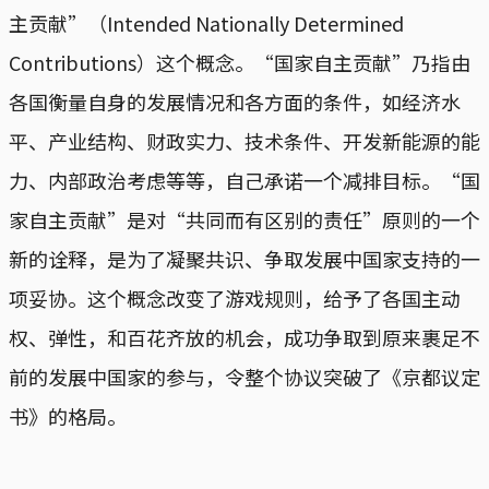
主贡献”（Intended Nationally Determined
Contributions）这个概念。“国家自主贡献”乃指由
各国衡量自身的发展情况和各方面的条件，如经济水
平、产业结构、财政实力、技术条件、开发新能源的能
力、内部政治考虑等等，自己承诺一个减排目标。“国
家自主贡献”是对“共同而有区别的责任”原则的一个
新的诠释，是为了凝聚共识、争取发展中国家支持的一
项妥协。这个概念改变了游戏规则，给予了各国主动
权、弹性，和百花齐放的机会，成功争取到原来裹足不
前的发展中国家的参与，令整个协议突破了《京都议定
书》的格局。