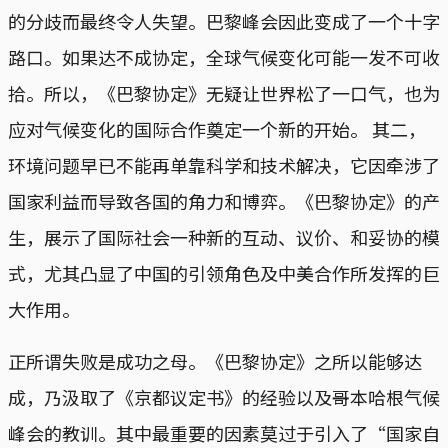
的分歧而最终令人失望。巴黎峰会因此变成了一个十字
路口。如果达不成协定，全球气候变化可能一发不可收
拾。所以，《巴黎协定》无疑让世界松了一口气，也为
应对气候变化的国际合作奠定一个新的开始。 其二，
环境问题早已不能再单靠科学和技术解决，它因牵涉了
国家利益而导致各国的角力和博弈。《巴黎协定》的产
生，展示了国际社会一种新的互动、议价、和妥协的模
式，尤其凸显了中国的引领角色及中美合作所发挥的巨
大作用。
正所谓失败是成功之母。《巴黎协定》之所以能够达
成，乃汲取了《京都议定书》的经验以及哥本哈根气候
峰会的教训。其中最重要的因素莫过于引入了“国家自