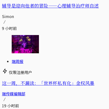
辅导是迎向他者的冒险——心理辅导治疗师自述
Simon
9 小时前
端周报
仅限注册用户
这一周，不漏读：「世界杯私有化」金权风暴
端传媒编辑部
19 小时前