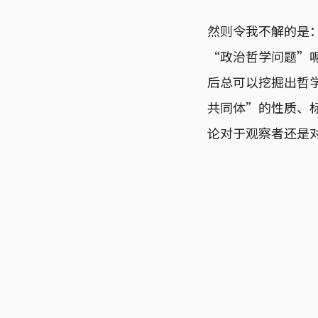
然则令我不解的是
“政治哲学问题”
后总可以挖掘出哲
共同体”的性质、
论对于观察者还是