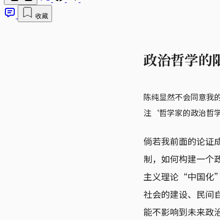
收藏
政治哲学的
陈纯显然不会同意我
注‘哲学家的政治哲
倘若我前面的论证
制，如何构建一个
主义理论“中国化
社会的建设、民间
能不影响到未来政