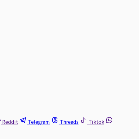
Reddit
Telegram
Threads
Tiktok