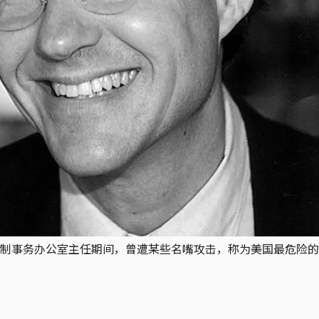
制事务办公室主任期间，曾遭某些名嘴攻击，称为美国最危险的