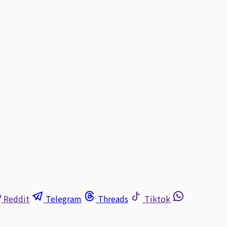
Reddit
Telegram
Threads
Tiktok