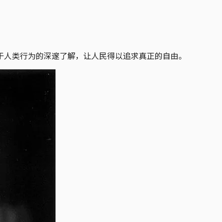
于人类行为的深邃了解，让人民得以追求真正的自由。