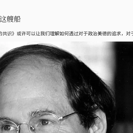
这艘船
的共识》或许可以让我们理解如何透过对于政治美德的追求，对