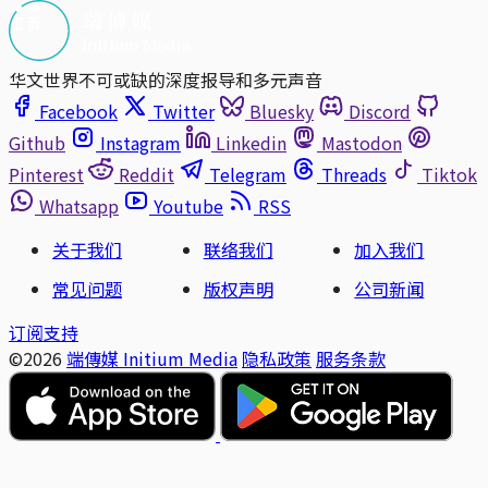
华文世界不可或缺的深度报导和多元声音
Facebook
Twitter
Bluesky
Discord
Github
Instagram
Linkedin
Mastodon
Pinterest
Reddit
Telegram
Threads
Tiktok
Whatsapp
Youtube
RSS
关于我们
联络我们
加入我们
常见问题
版权声明
公司新闻
订阅支持
©2026
端傳媒 Initium Media
隐私政策
服务条款