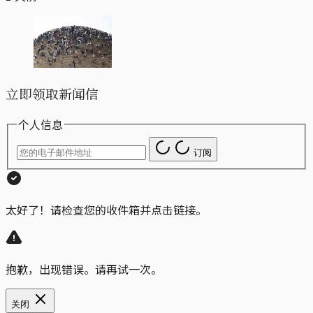
立即领取新闻信
个人信息
订阅
太好了！请检查您的收件箱并点击链接。
抱歉，出现错误。请再试一次。
关闭