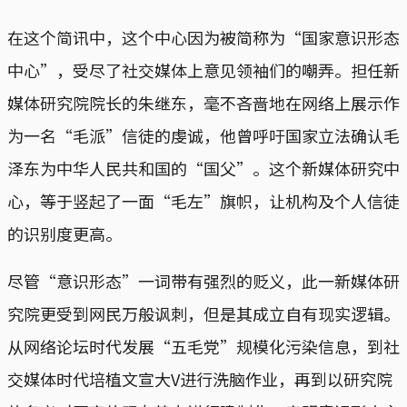
在这个简讯中，这个中心因为被简称为“国家意识形态
中心”，受尽了社交媒体上意见领袖们的嘲弄。担任新
媒体研究院院长的朱继东，毫不吝啬地在网络上展示作
为一名“毛派”信徒的虔诚，他曾呼吁国家立法确认毛
泽东为中华人民共和国的“国父”。这个新媒体研究中
心，等于竖起了一面“毛左”旗帜，让机构及个人信徒
的识别度更高。
尽管“意识形态”一词带有强烈的贬义，此一新媒体研
究院更受到网民万般讽刺，但是其成立自有现实逻辑。
从网络论坛时代发展“五毛党”规模化污染信息，到社
交媒体时代培植文宣大V进行洗脑作业，再到以研究院