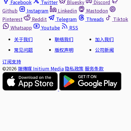
Facebook
Twitter
Bluesky
Discord
Github
Instagram
Linkedin
Mastodon
Pinterest
Reddit
Telegram
Threads
Tiktok
Whatsapp
Youtube
RSS
关于我们
联络我们
加入我们
常见问题
版权声明
公司新闻
订阅支持
©2026
端傳媒 Initium Media
隐私政策
服务条款