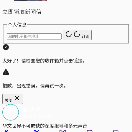
立即领取新闻信
个人信息
订阅
太好了！请检查您的收件箱并点击链接。
抱歉，出现错误。请再试一次。
关闭
华文世界不可或缺的深度报导和多元声音