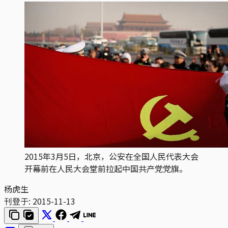
2015年3月5日，北京，公安在全国人民代表大会
开幕前在人民大会堂前拉起中国共产党党旗。
杨虎生
刊登于:
2015-11-13