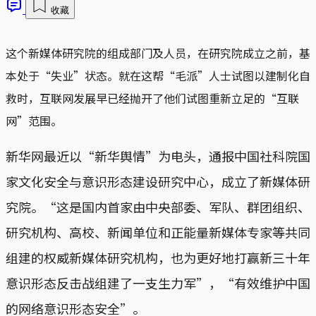
收藏
这个新媒体研究院的组成部门及人员，在研究院成立之前，基
本处于“失业”状态。就在这帮“毛派”人士试图以建制化自
救时，互联网发展早已经抛开了他们试图重新立足的“互联
网”范围。
新华网最近以“新华舆情”为电头，通报中国社科院国
家文化安全与意识形态建设研究中心，成立了新媒体研
究院。“这是国内首家由中央部委、军队、群团组织、
研究机构、高校、新闻单位和正能量新媒体专家等共同
组建的权威新媒体研究机构，也为更好地打赢新三十年
意识形态反击战组建了一支生力军”，“有效维护中国
的网络意识形态安全”。