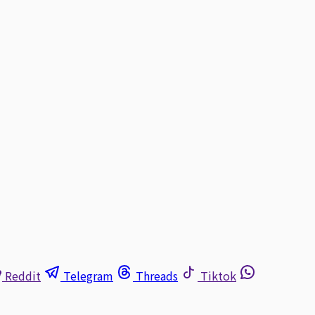
Reddit
Telegram
Threads
Tiktok