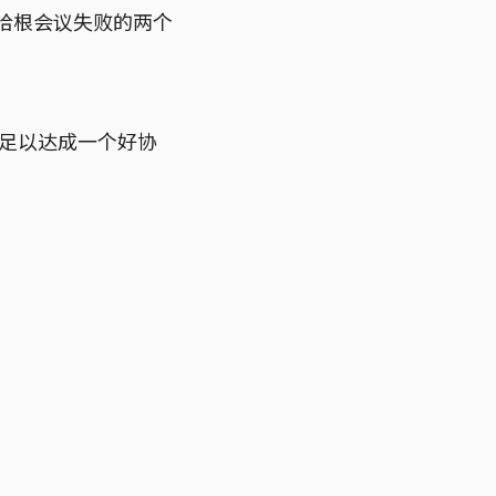
哈根会议失败的两个
不足以达成一个好协