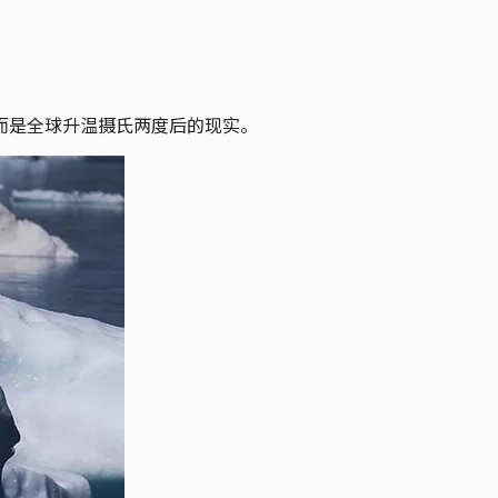
而是全球升温摄氏两度后的现实。