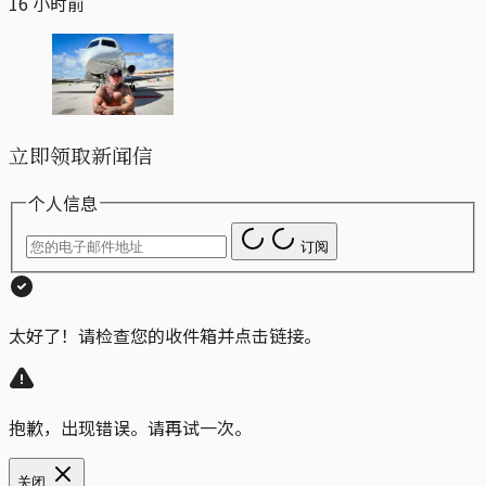
16 小时前
立即领取新闻信
个人信息
订阅
太好了！请检查您的收件箱并点击链接。
抱歉，出现错误。请再试一次。
关闭