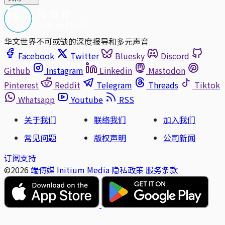
华文世界不可或缺的深度报导和多元声音
Facebook
Twitter
Bluesky
Discord
Github
Instagram
Linkedin
Mastodon
Pinterest
Reddit
Telegram
Threads
Tiktok
Whatsapp
Youtube
RSS
关于我们
联络我们
加入我们
常见问题
版权声明
公司新闻
订阅支持
©2026
端傳媒 Initium Media
隐私政策
服务条款